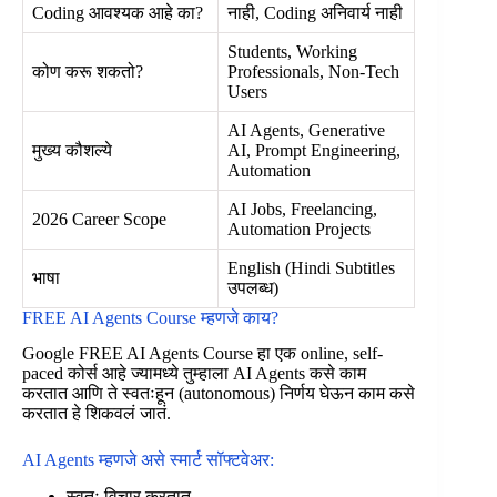
Coding आवश्यक आहे का?
नाही, Coding अनिवार्य नाही
Students, Working
कोण करू शकतो?
Professionals, Non-Tech
Users
AI Agents, Generative
मुख्य कौशल्ये
AI, Prompt Engineering,
Automation
AI Jobs, Freelancing,
2026 Career Scope
Automation Projects
English (Hindi Subtitles
भाषा
उपलब्ध)
FREE AI Agents Course म्हणजे काय?
Google FREE AI Agents Course हा एक online, self-
paced कोर्स आहे ज्यामध्ये तुम्हाला AI Agents कसे काम
करतात आणि ते स्वतःहून (autonomous) निर्णय घेऊन काम कसे
करतात हे शिकवलं जातं.
AI Agents म्हणजे असे स्मार्ट सॉफ्टवेअर:
स्वतः विचार करतात