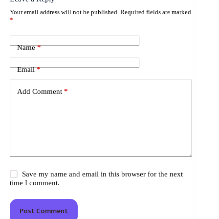
Your email address will not be published.
Required fields are marked
*
Name
*
Email
*
Add Comment
*
Save my name and email in this browser for the next
time I comment.
Post Comment