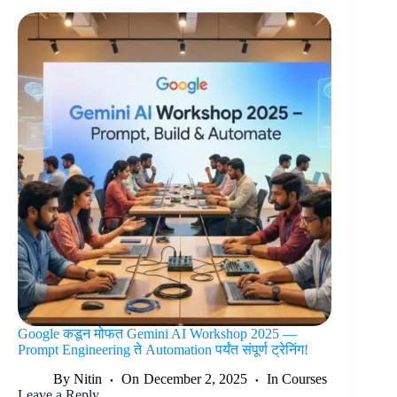
Google कडून मोफत Gemini AI Workshop 2025 —
Prompt Engineering ते Automation पर्यंत संपूर्ण ट्रेनिंग!
By
Nitin
On
December 2, 2025
In
Courses
Leave a Reply