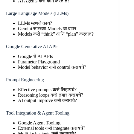
AI Agents कसे काम करतात?
Large Language Models (LLMs)
LLMs म्हणजे काय?
Gemini सारख्या Models चा वापर
Models कसे “think” आणि “plan” करतात?
Google Generative AI APIs
Google चे AI APIs
Parameter Playground
Model behavior कसे control करायचे?
Prompt Engineering
Effective prompts कसे लिहायचे?
Reasoning loops कसे तयार करायचे?
AI output improve कसे करायचे?
Tool Integration & Agent Tooling
Google Agent Tooling
External tools कसे integrate करायचे?
Multi-task agents कसे बनवायचे?