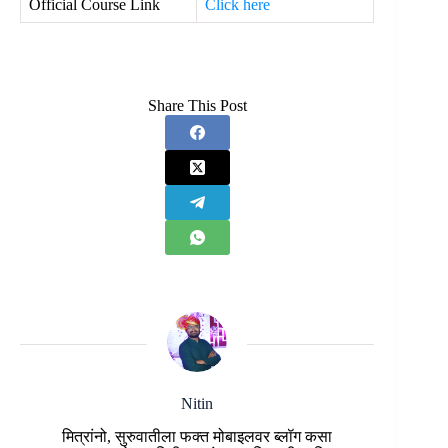
Official Course Link
Click here
Share This Post
Nitin
मित्रांनो, सुरुवातीला फक्त मोबाइलवर ब्लॉग कसा