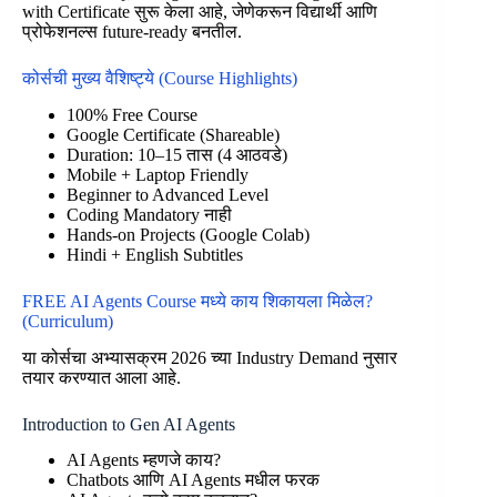
with Certificate सुरू केला आहे, जेणेकरून विद्यार्थी आणि
प्रोफेशनल्स future-ready बनतील.
कोर्सची मुख्य वैशिष्ट्ये (Course Highlights)
100% Free Course
Google Certificate (Shareable)
Duration: 10–15 तास (4 आठवडे)
Mobile + Laptop Friendly
Beginner to Advanced Level
Coding Mandatory नाही
Hands-on Projects (Google Colab)
Hindi + English Subtitles
FREE AI Agents Course मध्ये काय शिकायला मिळेल?
(Curriculum)
या कोर्सचा अभ्यासक्रम 2026 च्या Industry Demand नुसार
तयार करण्यात आला आहे.
Introduction to Gen AI Agents
AI Agents म्हणजे काय?
Chatbots आणि AI Agents मधील फरक