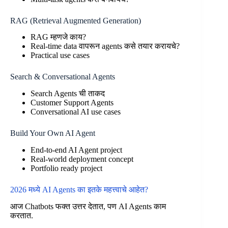
RAG (Retrieval Augmented Generation)
RAG म्हणजे काय?
Real-time data वापरून agents कसे तयार करायचे?
Practical use cases
Search & Conversational Agents
Search Agents ची ताकद
Customer Support Agents
Conversational AI use cases
Build Your Own AI Agent
End-to-end AI Agent project
Real-world deployment concept
Portfolio ready project
2026 मध्ये AI Agents का इतके महत्त्वाचे आहेत?
आज Chatbots फक्त उत्तर देतात, पण AI Agents काम
करतात.