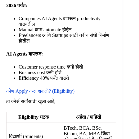
2026 पर्यंत:
Companies AI Agents वापरून productivity
वाढवतील
Manual काम automate होईल
Freelancers आणि Startups साठी नवीन संधी निर्माण
होतील
AI Agents वापरून:
Customer response time कमी होतो
Business cost कमी होते
Efficiency 40% पर्यंत वाढते
कोण Apply करू शकतो? (Eligibility)
हा कोर्स सर्वांसाठी खुला आहे,
Eligibility घटक
अर्हता / माहिती
BTech, BCA, BSc,
BCom, BA, MBA किंवा
विद्यार्थी (Students)