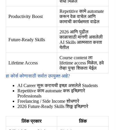
संधी मिळेल
Repetitive कामे automate
Productivity Boost
करून वेळ वाचेल आणि
कामाची कार्यक्षमता वाढेल
2026 आणि पुढील
काळासाठी मागणी असलेली
Future-Ready Skills
AI Skills आत्मसात करता
येतील
Course content ला
Lifetime Access
lifetime access मिळेल, हवे
तेव्हा पुन्हा शिकता येईल
हा कोर्स कोणासाठी सर्वात उपयुक्त आहे?
AI Career सुरू करायची इच्छा असलेले Students
Repetitive काम automate करू इच्छिणारे
Professionals
Freelancing / Side Income शोधणारे
2026 Future-Ready Skills शिकू इच्छिणारे
लिंक प्रकार
लिंक