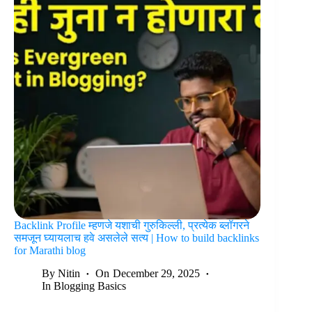
Backlink Profile म्हणजे यशाची गुरुकिल्ली, प्रत्येक ब्लॉगरने
समजून घ्यायलाच हवे असलेले सत्य | How to build backlinks
for Marathi blog
By
Nitin
On
December 29, 2025
In
Blogging Basics