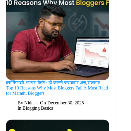
ब्लॉगिंगमध्ये अपयश येतंय? ही कारणे जबाबदार असू शकतात |
Top 10 Reasons Why Most Bloggers Fail A Must Read
for Marathi Bloggers
By
Nitin
On
December 30, 2025
In
Blogging Basics