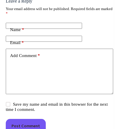
Leave a Reply
Your email address will not be published.
Required fields are marked
*
Name
*
Email
*
Add Comment
*
Save my name and email in this browser for the next
time I comment.
Post Comment