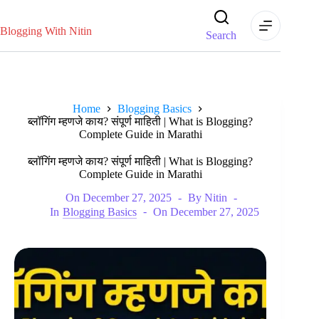
Skip
to
content
Blogging With Nitin
Search
Home
Blogging Basics
ब्लॉगिंग म्हणजे काय? संपूर्ण माहिती | What is Blogging?
Complete Guide in Marathi
ब्लॉगिंग म्हणजे काय? संपूर्ण माहिती | What is Blogging?
Complete Guide in Marathi
On
December 27, 2025
By
Nitin
In
Blogging Basics
On
December 27, 2025